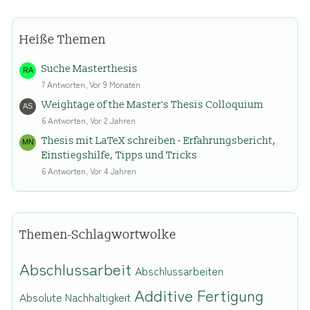
Heiße Themen
Suche Masterthesis
7 Antworten, Vor 9 Monaten
Weightage of the Master’s Thesis Colloquium
6 Antworten, Vor 2 Jahren
Thesis mit LaTeX schreiben - Erfahrungsbericht,
Einstiegshilfe, Tipps und Tricks
6 Antworten, Vor 4 Jahren
Themen-Schlagwortwolke
Abschlussarbeit
Abschlussarbeiten
Additive Fertigung
Absolute Nachhaltigkeit