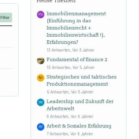
Heiße Themen
Immobilienmanagement
Filter
(Einführung in das
Immobilienrecht +
Immobilienwirtschaft 1),
Erfahrungen?
13 Antworten, Vor 3 Jahren
Fundamental of finance 2
10 Antworten, Vor 5 Jahren
Strategisches und taktisches
Produktionsmanagement
6 Antworten, Vor 5 Jahren
Leadership und Zukunft der
Arbeitswelt
9 Antworten, Vor 6 Jahren
Arbeit & Soziales Erfahrung
7 Antworten, Vor 6 Jahren