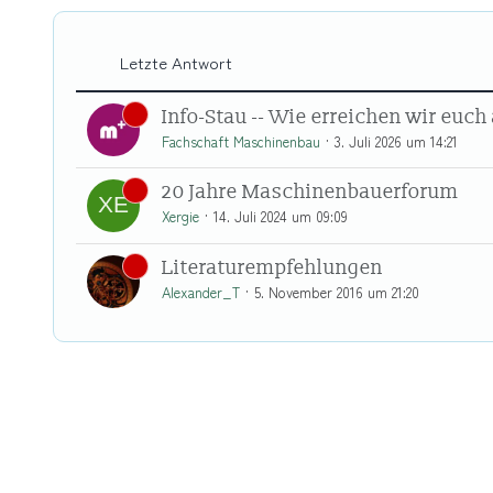
Letzte Antwort
Info-Stau -- Wie erreichen wir euc
Fachschaft Maschinenbau
3. Juli 2026 um 14:21
20 Jahre Maschinenbauerforum
Xergie
14. Juli 2024 um 09:09
Literaturempfehlungen
Alexander_T
5. November 2016 um 21:20