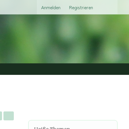
Anmelden
Registrieren