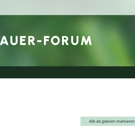
Alle als gelesen markieren