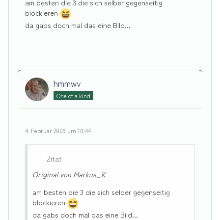
am besten die 3 die sich selber gegenseitig
blockieren
da gabs doch mal das eine Bild...
hmmwv
One of a kind
4. Februar 2009 um 10:44
Zitat
Original von Markus_K
am besten die 3 die sich selber gegenseitig
blockieren
da gabs doch mal das eine Bild...