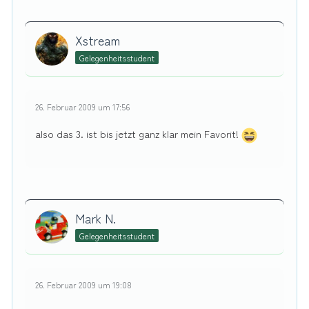
Xstream
Gelegenheitsstudent
26. Februar 2009 um 17:56
also das 3. ist bis jetzt ganz klar mein Favorit!
Mark N.
Gelegenheitsstudent
26. Februar 2009 um 19:08