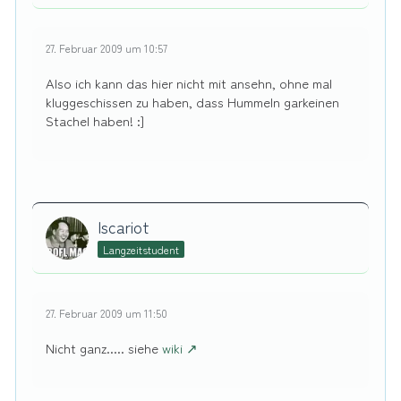
27. Februar 2009 um 10:57
Also ich kann das hier nicht mit ansehn, ohne mal
kluggeschissen zu haben, dass Hummeln garkeinen
Stachel haben! :]
Iscariot
Langzeitstudent
27. Februar 2009 um 11:50
Nicht ganz..... siehe
wiki