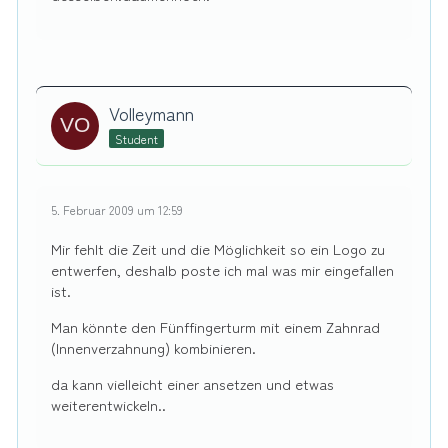
Volleymann
Student
5. Februar 2009 um 12:59
Mir fehlt die Zeit und die Möglichkeit so ein Logo zu
entwerfen, deshalb poste ich mal was mir eingefallen
ist.
Man könnte den Fünffingerturm mit einem Zahnrad
(Innenverzahnung) kombinieren.
da kann vielleicht einer ansetzen und etwas
weiterentwickeln..