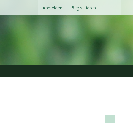
Anmelden
Registrieren