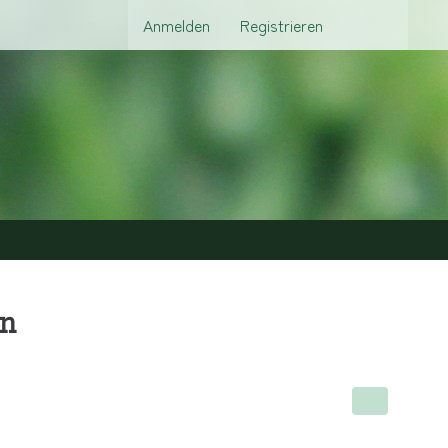
Anmelden
Registrieren
en