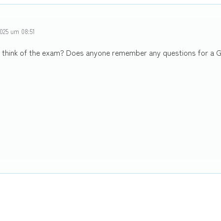
025 um 08:51
 think of the exam? Does anyone remember any questions for a G