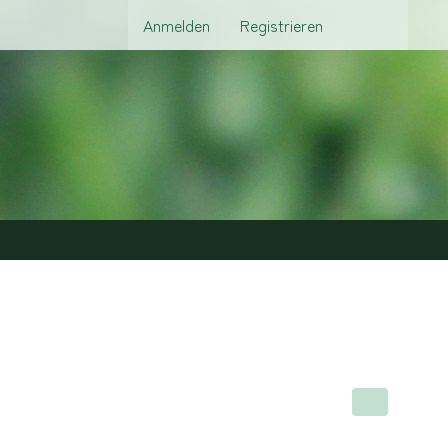
Anmelden
Registrieren