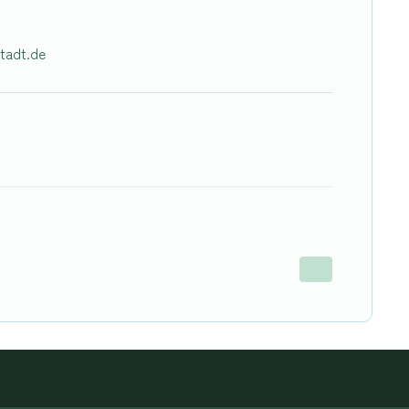
tadt.de