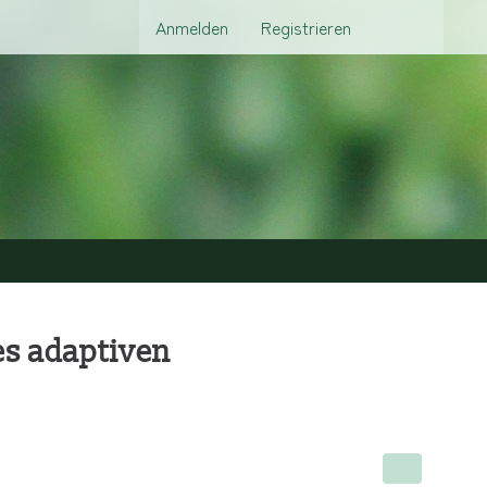
Anmelden
Registrieren
es adaptiven