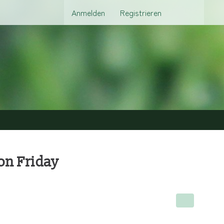
Anmelden
Registrieren
on Friday