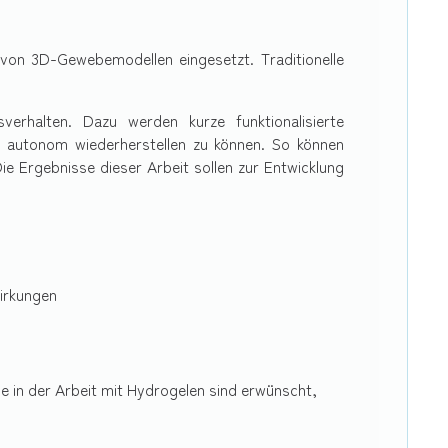
g von 3D-Gewebemodellen eingesetzt. Traditionelle
verhalten. Dazu werden kurze funktionalisierte
 autonom wiederherstellen zu können. So können
Die Ergebnisse dieser Arbeit sollen zur Entwicklung
wirkungen
 in der Arbeit mit Hydrogelen sind erwünscht,