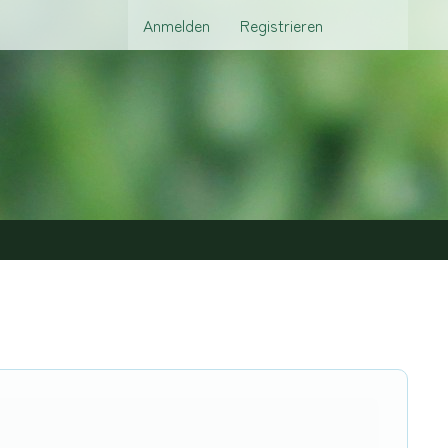
Anmelden
Registrieren