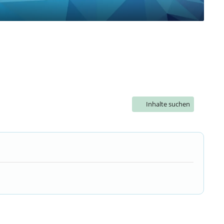
Inhalte suchen