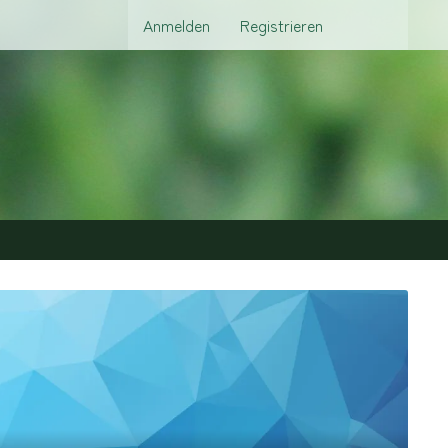
Anmelden
Registrieren