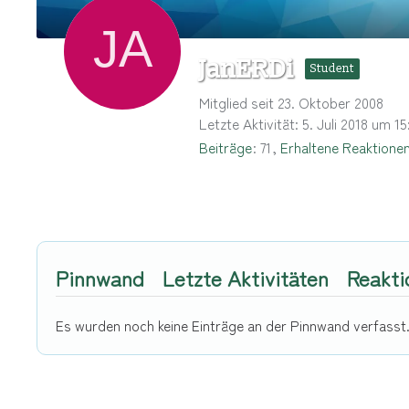
JanERDi
Student
Mitglied seit 23. Oktober 2008
Letzte Aktivität:
5. Juli 2018 um 15
Beiträge
71
Erhaltene Reaktione
Pinnwand
Letzte Aktivitäten
Reakti
Es wurden noch keine Einträge an der Pinnwand verfasst