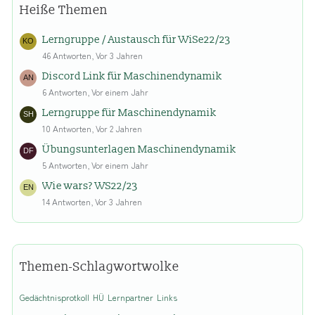
Heiße Themen
Lerngruppe / Austausch für WiSe22/23
46 Antworten, Vor 3 Jahren
Discord Link für Maschinendynamik
6 Antworten, Vor einem Jahr
Lerngruppe für Maschinendynamik
10 Antworten, Vor 2 Jahren
Übungsunterlagen Maschinendynamik
5 Antworten, Vor einem Jahr
Wie wars? WS22/23
14 Antworten, Vor 3 Jahren
Themen-Schlagwortwolke
Gedächtnisprotkoll
HÜ
Lernpartner
Links