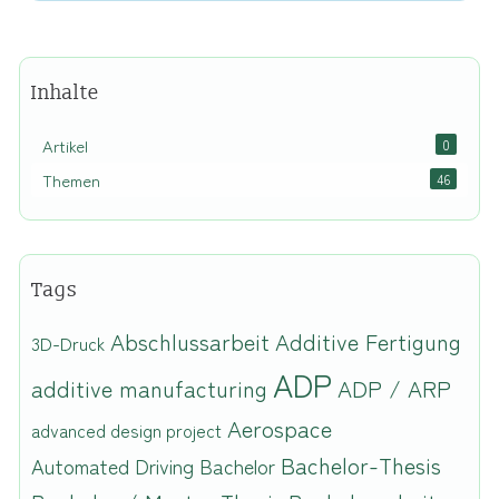
Inhalte
Artikel
0
Themen
46
Tags
Abschlussarbeit
Additive Fertigung
3D-Druck
ADP
additive manufacturing
ADP / ARP
Aerospace
advanced design project
Bachelor-Thesis
Automated Driving
Bachelor