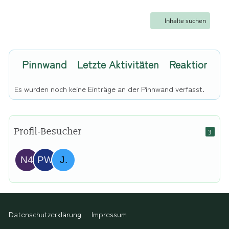
Inhalte suchen
Pinnwand
Letzte Aktivitäten
Reaktionen
Es wurden noch keine Einträge an der Pinnwand verfasst.
Profil-Besucher
3
Datenschutzerklärung
Impressum