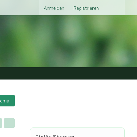
Anmelden
Registrieren
hema