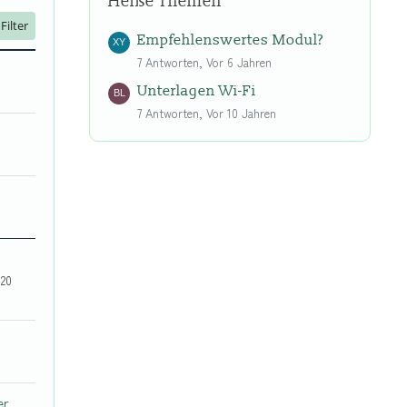
Heiße Themen
Filter
Empfehlenswertes Modul?
7 Antworten, Vor 6 Jahren
Unterlagen Wi-Fi
7 Antworten, Vor 10 Jahren
020
er