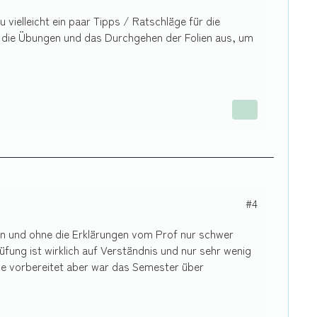
vielleicht ein paar Tipps / Ratschläge für die
n die Übungen und das Durchgehen der Folien aus, um
#4
nn und ohne die Erklärungen vom Prof nur schwer
fung ist wirklich auf Verständnis und nur sehr wenig
age vorbereitet aber war das Semester über