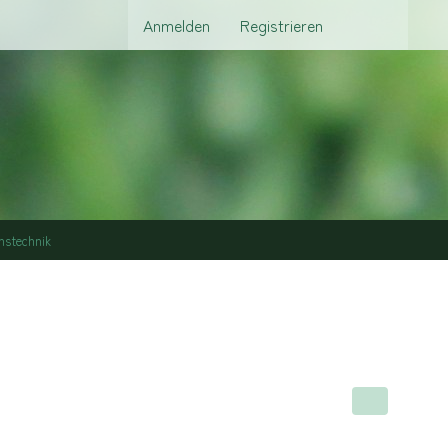
Anmelden
Registrieren
nstechnik