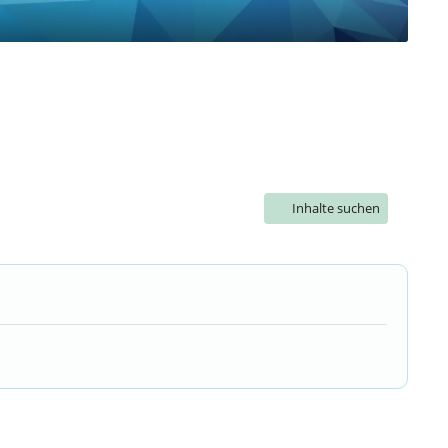
Inhalte suchen