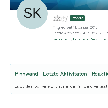
sk47
Student
Mitglied seit 11. Januar 2018
Letzte Aktivität:
7. August 2026 u
Beiträge
8
Erhaltene Reaktionen
Pinnwand
Letzte Aktivitäten
Reakti
Es wurden noch keine Einträge an der Pinnwand verfasst