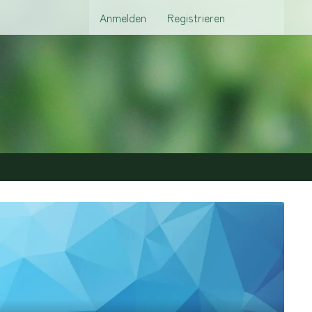
Anmelden
Registrieren