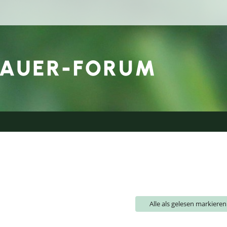
Alle als gelesen markieren