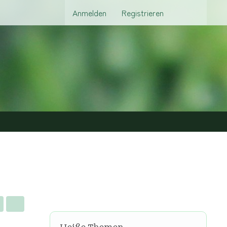
Anmelden
Registrieren