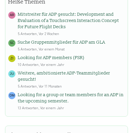
Heiße Themen
Mitstreiter für ADP gesucht: Development and
Evaluation of a Touchscreen Interaction Concept
for Future Flight Decks
5 Antworten, Vor 2 Wochen
Suche Gruppenmitglieder für ADP am GLA
5 Antworten, Vor einem Monat
Looking for ADP members (FSR)
10 Antworten, Vor einem Jahr
Weitere, ambitionierte ADP-Teammitglieder
gesucht!
5 Antworten, Vor 11 Monaten
Looking for a group or team members for an ADP in
the upcoming semester.
13 Antworten, Vor einem Jahr