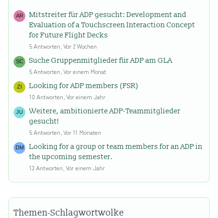
Mitstreiter für ADP gesucht: Development and
Evaluation of a Touchscreen Interaction Concept
for Future Flight Decks
5 Antworten, Vor 2 Wochen
Suche Gruppenmitglieder für ADP am GLA
5 Antworten, Vor einem Monat
Looking for ADP members (FSR)
10 Antworten, Vor einem Jahr
Weitere, ambitionierte ADP-Teammitglieder
gesucht!
5 Antworten, Vor 11 Monaten
Looking for a group or team members for an ADP in
the upcoming semester.
13 Antworten, Vor einem Jahr
Themen-Schlagwortwolke