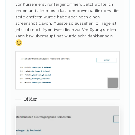
vor Kurzem erst runtergenommen. Jetzt wollte ich
lernen und stelle fest dass der downloadlink bzw die
seite entfertn wurde habe aber noch einen
screenshot davon. Müsste so aussehen: ;; Frage ist
jetzt ob noch irgendwer diese zur Verfügung stellen
kann bzw überhaupt hat würde sehr dankbar sein
Bilder