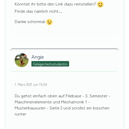
Könntet ihr bitte den Link dazu reinstellen?
Finde das nämlich nicht...
Danke schonmal
Angie
Gelegenheitsstudentin
1. März 2021 um 15:04
Du gehst einfach oben auf Filebase - 3. Semester -
Maschinenelemente und Mechatronik 1 -
Musterklausuren - Seite 2 und scrollst ein bisschen
runter