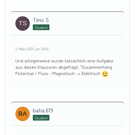
Timo S
Student
2. März 2021 um 14:01
Und witzigerweise wurde tatsächlich eine Aufgabe
aus diesen Klausuren abgefragt; "Zusammenhang
Potential / Fluss - Magnetisch -> Elektrisch
baha.619
Student